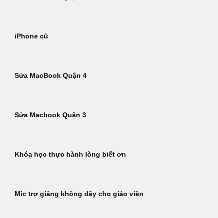
iPhone cũ
Sửa MacBook Quận 4
Sửa Macbook Quận 3
Khóa học thực hành lòng biết ơn
Mic trợ giảng không dây cho giáo viên