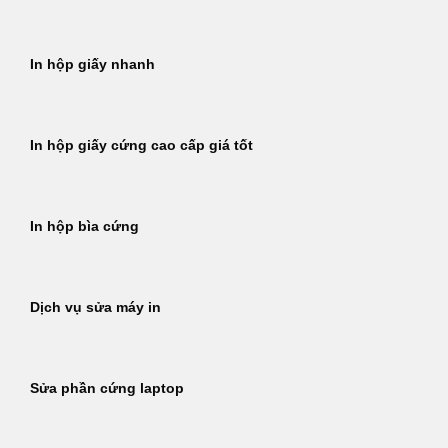
In hộp giấy nhanh
In hộp giấy cứng cao cấp giá tốt
In hộp bìa cứng
Dịch vụ sửa máy in
Sửa phần cứng laptop