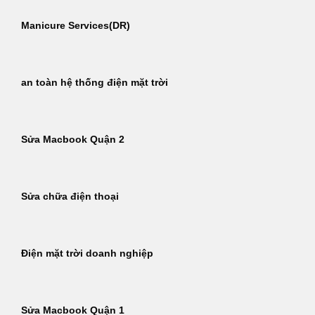
Manicure Services(DR)
an toàn hệ thống điện mặt trời
Sửa Macbook Quận 2
Sửa chữa điện thoại
Điện mặt trời doanh nghiệp
Sửa Macbook Quận 1