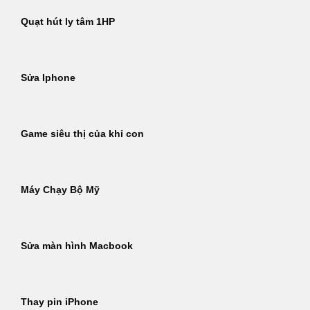
Quạt hút ly tâm 1HP
Sửa Iphone
Game siêu thị của khỉ con
Máy Chạy Bộ Mỹ
Sửa màn hình Macbook
Thay pin iPhone