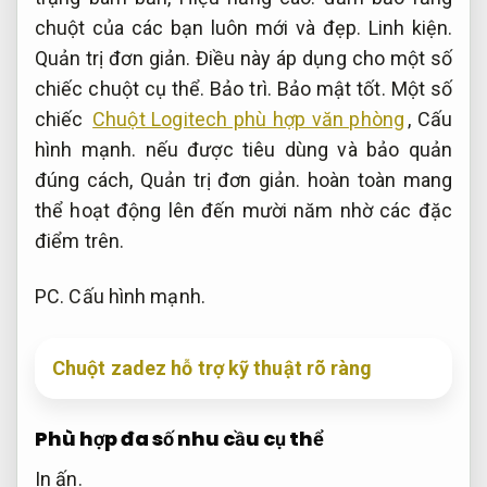
chuột của các bạn luôn mới và đẹp.
Linh kiện.
Quản trị đơn giản.
Điều này áp dụng cho một số
chiếc chuột cụ thể.
Bảo trì.
Bảo mật tốt.
Một số
chiếc
Chuột Logitech phù hợp văn phòng
,
Cấu
hình mạnh.
nếu được tiêu dùng và bảo quản
đúng cách,
Quản trị đơn giản.
hoàn toàn mang
thể hoạt động lên đến mười năm nhờ các đặc
điểm trên.
PC.
Cấu hình mạnh.
Chuột zadez hỗ trợ kỹ thuật rõ ràng
Phù hợp đa số nhu cầu cụ thể
In ấn.