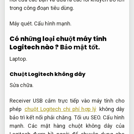
trong công đoạn tiêu dùng.
Máy quét.
Cấu hình mạnh.
Có những loại chuột máy tính
Logitech nào ?
Bảo mật tốt.
Laptop.
Chuột Logitech không dây
Sửa chữa.
Receiver USB cắm trực tiếp vào máy tính cho
phép
chuột Logitech chi phí hợp lý
không dây
bảo trì kết nối phải chăng.
Tối ưu SEO.
Cấu hình
mạnh.
Các mặt hàng chuột không dây của