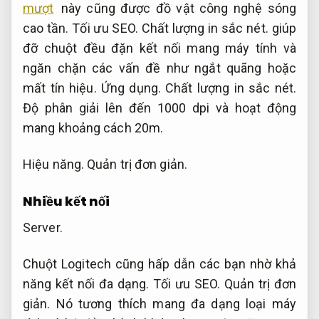
mượt
này cũng được đồ vật công nghệ sóng
cao tần.
Tối ưu SEO.
Chất lượng in sắc nét.
giúp
đỡ chuột đều đặn kết nối mang máy tính và
ngăn chặn các vấn đề như ngắt quãng hoặc
mất tín hiệu.
Ứng dụng.
Chất lượng in sắc nét.
Độ phân giải lên đến 1000 dpi và hoạt động
mang khoảng cách 20m.
Hiệu năng.
Quản trị đơn giản.
Nhiều kết nối
Server.
Chuột Logitech cũng hấp dẫn các bạn nhờ khả
năng kết nối đa dạng.
Tối ưu SEO.
Quản trị đơn
giản.
Nó tương thích mang đa dạng loại máy