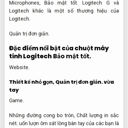
Microphones,
Bảo mật tốt.
Logitech G và
Logitech khác là một số thương hiệu của
Logitech.
Quản trị đơn giản.
Đặc điểm nổi bật của chuột máy
tính Logitech
Bảo mật tốt.
Website.
Thiết kế nhỏ gọn,
Quản trị đơn giản.
vừa
tay
Game.
Những đường cong bo tròn,
Chất lượng in sắc
nét.
uốn lượn ôm sát lòng bàn tay của các bạn là