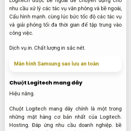
Logitech được bề ngoài để chuyên dụng cho
nhu cầu xử lý các tác vụ văn phòng và bề ngoài,
Cấu hình mạnh.
cùng lúc bức tốc độ các tác vụ
và giải phóng tối đa thời gian để tập trung vào
công việc.
Dịch vụ in.
Chất lượng in sắc nét.
Màn hình Samsung sao lưu an toàn
Chuột Logitech mang dây
Hiệu năng.
Chuột Logitech mang dây chính là một trong
những mặt hàng cơ bản nhất của Logitech.
Hosting.
Đáp ứng nhu cầu doanh nghiệp.
bề