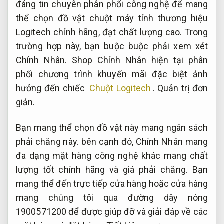
đáng tin chuyên phân phối công nghệ để mang
thể chọn đồ vật chuột máy tính thương hiệu
Logitech chính hãng, đạt chất lượng cao. Trong
trường hợp này, bạn buộc buộc phải xem xét
Chính Nhân. Shop Chính Nhân hiện tại phân
phối chương trình khuyến mãi đặc biệt ảnh
hưởng đến chiếc
Chuột Logitech
.
Quản trị đơn
giản.
Bạn mang thể chọn đồ vật này mang ngân sách
phải chăng này. bên cạnh đó, Chính Nhân mang
đa dạng mặt hàng công nghệ khác mang chất
lượng tốt chính hãng và giá phải chăng. Bạn
mang thể đến trực tiếp cửa hàng hoặc cửa hàng
mang chúng tôi qua đường dây nóng
1900571200 để được giúp đỡ và giải đáp về các