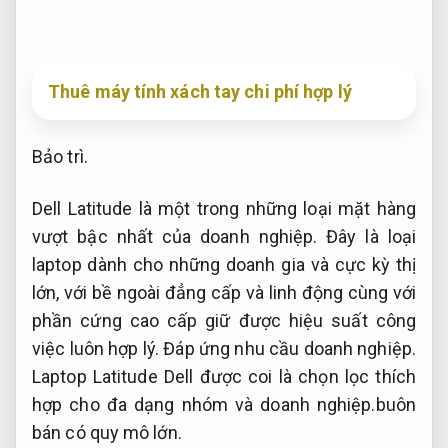
Thuê máy tính xách tay chi phí hợp lý
Bảo trì.
Dell Latitude là một trong những loại mặt hàng
vượt bậc nhất của doanh nghiệp. Đây là loại
laptop dành cho những doanh gia và cực kỳ thị
lớn, với bề ngoài đẳng cấp và linh động cùng với
phần cứng cao cấp giữ được hiệu suất công
việc luôn hợp lý.
Đáp ứng nhu cầu doanh nghiệp.
Laptop Latitude Dell được coi là chọn lọc thích
hợp cho đa dạng nhóm và doanh nghiệp.buôn
bán có quy mô lớn.