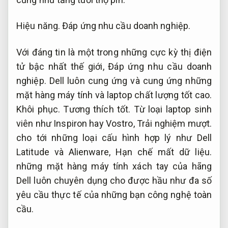
Hiệu năng.
Đáp ứng nhu cầu doanh nghiệp.
Với đáng tin là một trong những cực kỳ thị điện
tử bậc nhất thế giới,
Đáp ứng nhu cầu doanh
nghiệp.
Dell luôn cung ứng và cung ứng những
mặt hàng máy tính và laptop chất lượng tốt cao.
Khôi phục.
Tương thích tốt.
Từ loại laptop sinh
viên như Inspiron hay Vostro,
Trải nghiệm mượt.
cho tới những loại cấu hình hợp lý như Dell
Latitude và Alienware,
Hạn chế mất dữ liệu.
những mặt hàng máy tính xách tay của hãng
Dell luôn chuyên dụng cho được hầu như đa số
yêu cầu thực tế của những bạn công nghệ toàn
cầu.