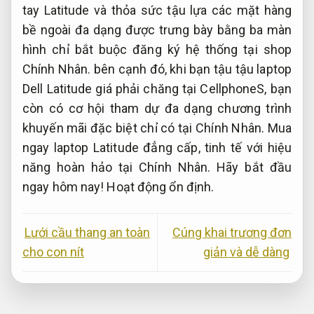
tay Latitude và thỏa sức tậu lựa các mặt hàng
bề ngoài đa dạng được trưng bày bằng ba màn
hình chỉ bắt buộc đăng ký hệ thống tại shop
Chính Nhân. bên cạnh đó, khi bạn tậu tậu laptop
Dell Latitude giá phải chăng tại CellphoneS, bạn
còn có cơ hội tham dự đa dạng chương trình
khuyến mãi đặc biệt chỉ có tại Chính Nhân. Mua
ngay laptop Latitude đẳng cấp, tinh tế với hiệu
năng hoàn hảo tại Chính Nhân. Hãy bắt đầu
ngay hôm nay!
Hoạt động ổn định.
Lưới cầu thang an toàn
Cúng khai trương đơn
cho con nít
giản và dễ dàng