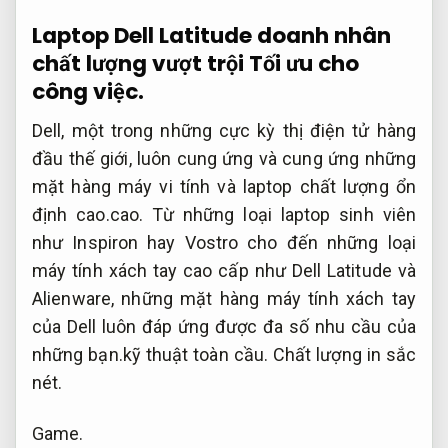
Laptop Dell Latitude doanh nhân
chất lượng vượt trội
Tối ưu cho
công việc.
Dell, một trong những cực kỳ thị điện tử hàng
đầu thế giới, luôn cung ứng và cung ứng những
mặt hàng máy vi tính và laptop chất lượng ổn
định cao.cao. Từ những loại laptop sinh viên
như Inspiron hay Vostro cho đến những loại
máy tính xách tay cao cấp như Dell Latitude và
Alienware, những mặt hàng máy tính xách tay
của Dell luôn đáp ứng được đa số nhu cầu của
những bạn.kỹ thuật toàn cầu.
Chất lượng in sắc
nét.
Game.