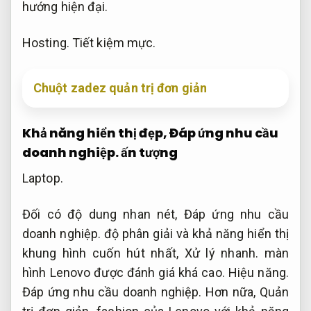
hướng hiện đại.
Hosting.
Tiết kiệm mực.
Chuột zadez quản trị đơn giản
Khả năng hiển thị đẹp,
Đáp ứng nhu cầu
doanh nghiệp.
ấn tượng
Laptop.
Đối có độ dung nhan nét,
Đáp ứng nhu cầu
doanh nghiệp.
độ phân giải và khả năng hiển thị
khung hình cuốn hút nhất,
Xử lý nhanh.
màn
hình Lenovo được đánh giá khá cao.
Hiệu năng.
Đáp ứng nhu cầu doanh nghiệp.
Hơn nữa,
Quản