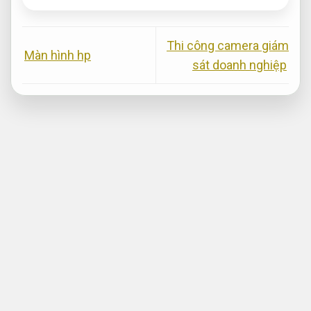
Thi công camera giám
Màn hình hp
sát doanh nghiệp