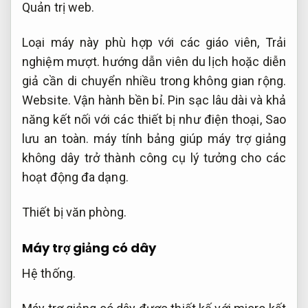
Quản trị web.
Loại máy này phù hợp với các giáo viên,
Trải
nghiệm mượt.
hướng dẫn viên du lịch hoặc diễn
giả cần di chuyển nhiều trong không gian rộng.
Website.
Vận hành bền bỉ.
Pin sạc lâu dài và khả
năng kết nối với các thiết bị như điện thoại,
Sao
lưu an toàn.
máy tính bảng giúp máy trợ giảng
không dây trở thành công cụ lý tưởng cho các
hoạt động đa dạng.
Thiết bị văn phòng.
Máy trợ giảng có dây
Hệ thống.