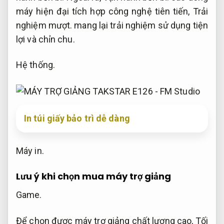
máy hiện đại tích hợp công nghệ tiên tiến,
Trải
nghiệm mượt.
mang lại trải nghiệm sử dụng tiện
lợi và chỉn chu.
Hệ thống.
In túi giấy bảo trì dễ dàng
Máy in.
Lưu ý khi chọn mua máy trợ giảng
Game.
Để chọn được máy trợ giảng chất lượng cao,
Tối