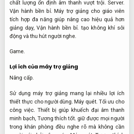
chất lượng ổn định âm thanh vượt trội.
Server.
Vận hành bền bỉ.
Máy trợ giảng cho giáo viên
tích hợp đa năng giúp nâng cao hiệu quả hơn
giảng dạy,
Vận hành bền bỉ.
tạo không khí sôi
động và thu hút người nghe.
Game.
Lợi ích của máy trợ giảng
Nâng cấp.
Sử dụng máy trợ giảng mang lại nhiều lợi ích
thiết thực cho người dùng.
Máy quét.
Tối ưu cho
công việc.
Thiết bị giúp khuếch đại âm thanh
minh bạch,
Tương thích tốt.
giữ được mọi người
trong khán phòng đều nghe rõ mà không cần