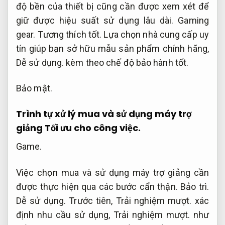
độ bền của thiết bị cũng cần được xem xét để
giữ được hiệu suất sử dụng lâu dài.
Gaming
gear.
Tương thích tốt.
Lựa chọn nhà cung cấp uy
tín giúp bạn sở hữu mẫu sản phẩm chính hãng,
Dễ sử dụng.
kèm theo chế độ bảo hành tốt.
Bảo mật.
Trình tự xử lý mua và sử dụng máy trợ
giảng
Tối ưu cho công việc.
Game.
Việc chọn mua và sử dụng máy trợ giảng cần
được thực hiện qua các bước cẩn thận.
Bảo trì.
Dễ sử dụng.
Trước tiên,
Trải nghiệm mượt.
xác
định nhu cầu sử dụng,
Trải nghiệm mượt.
như