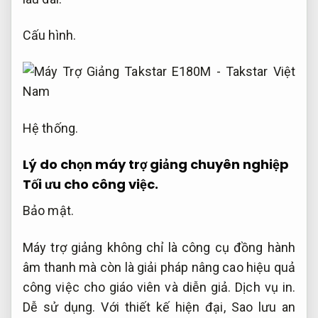
Cấu hình.
Hệ thống.
Lý do chọn máy trợ giảng chuyên nghiệp
Tối ưu cho công việc.
Bảo mật.
Máy trợ giảng không chỉ là công cụ đồng hành
âm thanh mà còn là giải pháp nâng cao hiệu quả
công việc cho giáo viên và diễn giả.
Dịch vụ in.
Dễ sử dụng.
Với thiết kế hiện đại,
Sao lưu an