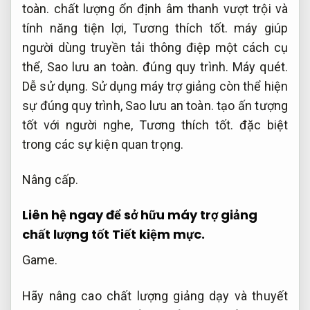
toàn.
chất lượng ổn định âm thanh vượt trội và
tính năng tiện lợi,
Tương thích tốt.
máy giúp
người dùng truyền tải thông điệp một cách cụ
thể,
Sao lưu an toàn.
đúng quy trình.
Máy quét.
Dễ sử dụng.
Sử dụng máy trợ giảng còn thể hiện
sự đúng quy trình,
Sao lưu an toàn.
tạo ấn tượng
tốt với người nghe,
Tương thích tốt.
đặc biệt
trong các sự kiện quan trọng.
Nâng cấp.
Liên hệ ngay để sở hữu máy trợ giảng
chất lượng tốt
Tiết kiệm mực.
Game.
Hãy nâng cao chất lượng giảng dạy và thuyết