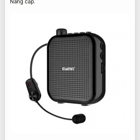
Nâng cấp.