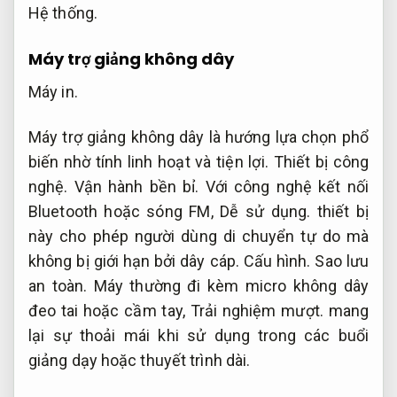
Hệ thống.
Máy trợ giảng không dây
Máy in.
Máy trợ giảng không dây là hướng lựa chọn phổ
biến nhờ tính linh hoạt và tiện lợi.
Thiết bị công
nghệ.
Vận hành bền bỉ.
Với công nghệ kết nối
Bluetooth hoặc sóng FM,
Dễ sử dụng.
thiết bị
này cho phép người dùng di chuyển tự do mà
không bị giới hạn bởi dây cáp.
Cấu hình.
Sao lưu
an toàn.
Máy thường đi kèm micro không dây
đeo tai hoặc cầm tay,
Trải nghiệm mượt.
mang
lại sự thoải mái khi sử dụng trong các buổi
giảng dạy hoặc thuyết trình dài.