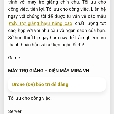
trình với máy trợ giảng chỉn chu,
Tối ưu cho
công việc.
tiện lợi.
Tối ưu cho công việc.
Liên hệ
ngay với chúng tôi để được tư vấn về các mẫu
máy trợ giảng hiệu năng cao
chất lượng tốt
cao, hợp với với nhu cầu và ngân sách của bạn.
Sở hữu thiết bị ngay hôm nay để trải nghiệm âm
thanh hoàn hảo và sự tiện nghi tối đa!
Game.
MÁY TRỢ GIẢNG – ĐIỆN MÁY MIRA VN
Drone (DR) bảo trì dễ dàng
Tối ưu cho công việc.
Server.