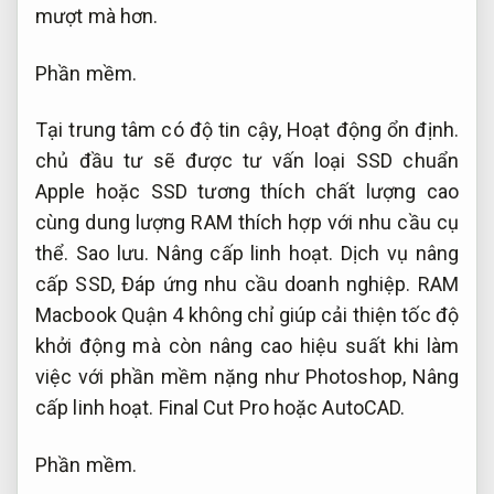
mượt mà hơn.
Phần mềm.
Tại trung tâm có độ tin cậy,
Hoạt động ổn định.
chủ đầu tư sẽ được tư vấn loại SSD chuẩn
Apple hoặc SSD tương thích chất lượng cao
cùng dung lượng RAM thích hợp với nhu cầu cụ
thể.
Sao lưu.
Nâng cấp linh hoạt.
Dịch vụ nâng
cấp SSD,
Đáp ứng nhu cầu doanh nghiệp.
RAM
Macbook Quận 4 không chỉ giúp cải thiện tốc độ
khởi động mà còn nâng cao hiệu suất khi làm
việc với phần mềm nặng như Photoshop,
Nâng
cấp linh hoạt.
Final Cut Pro hoặc AutoCAD.
Phần mềm.