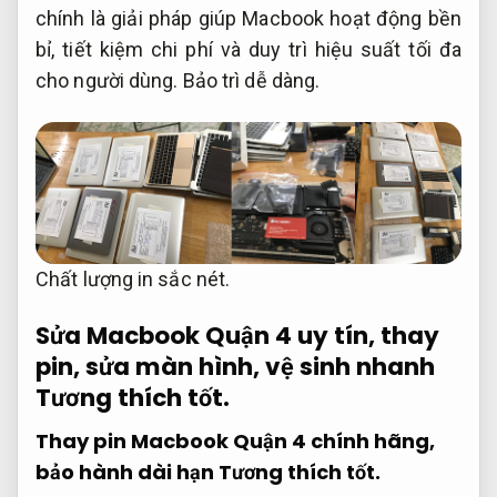
chính là giải pháp giúp Macbook hoạt động bền
bỉ, tiết kiệm chi phí và duy trì hiệu suất tối đa
cho người dùng.
Bảo trì dễ dàng.
Chất lượng in sắc nét.
Sửa Macbook Quận 4 uy tín, thay
pin, sửa màn hình, vệ sinh nhanh
Tương thích tốt.
Thay pin Macbook Quận 4 chính hãng,
bảo hành dài hạn
Tương thích tốt.