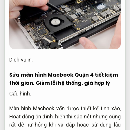
Dịch vụ in.
Sửa màn hình Macbook Quận 4 tiết kiệm
thời gian,
Giảm lỗi hệ thống.
giá hợp lý
Cấu hình.
Màn hình Macbook vốn được thiết kế tinh xảo,
Hoạt động ổn định.
hiển thị sắc nét nhưng cũng
rất dễ hư hỏng khi va đập hoặc sử dụng lâu