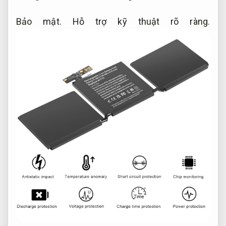
Bảo mật.
Hỗ trợ kỹ thuật rõ ràng.