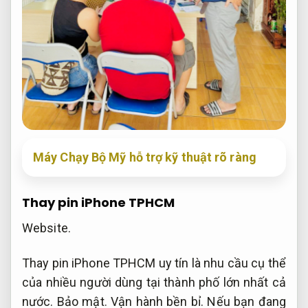
Máy Chạy Bộ Mỹ hỗ trợ kỹ thuật rõ ràng
Thay pin iPhone TPHCM
Website.
Thay pin iPhone TPHCM uy tín là nhu cầu cụ thể
của nhiều người dùng tại thành phố lớn nhất cả
nước.
Bảo mật.
Vận hành bền bỉ.
Nếu bạn đang