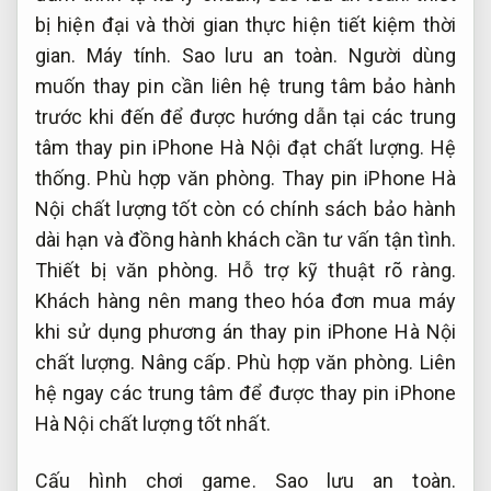
bị hiện đại và thời gian thực hiện tiết kiệm thời
gian.
Máy tính.
Sao lưu an toàn.
Người dùng
muốn thay pin cần liên hệ trung tâm bảo hành
trước khi đến để được hướng dẫn tại các trung
tâm thay pin iPhone Hà Nội đạt chất lượng.
Hệ
thống.
Phù hợp văn phòng.
Thay pin iPhone Hà
Nội chất lượng tốt còn có chính sách bảo hành
dài hạn và đồng hành khách cần tư vấn tận tình.
Thiết bị văn phòng.
Hỗ trợ kỹ thuật rõ ràng.
Khách hàng nên mang theo hóa đơn mua máy
khi sử dụng phương án thay pin iPhone Hà Nội
chất lượng.
Nâng cấp.
Phù hợp văn phòng.
Liên
hệ ngay các trung tâm để được thay pin iPhone
Hà Nội chất lượng tốt nhất.
Cấu hình chơi game.
Sao lưu an toàn.