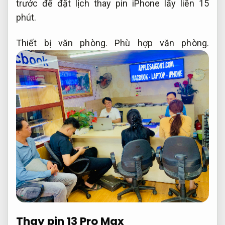
trước để đặt lịch thay pin iPhone lấy liền 15
phút.
Thiết bị văn phòng.
Phù hợp văn phòng.
Thay pin 13 Pro Max