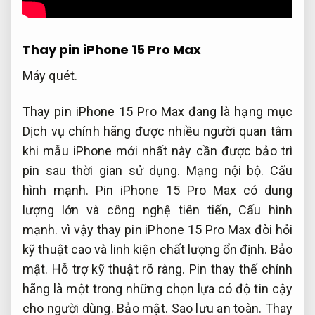
Thay pin iPhone 15 Pro Max
Máy quét.
Thay pin iPhone 15 Pro Max đang là hạng mục
Dịch vụ chính hãng được nhiều người quan tâm
khi mẫu iPhone mới nhất này cần được bảo trì
pin sau thời gian sử dụng.
Mạng nội bộ.
Cấu
hình mạnh.
Pin iPhone 15 Pro Max có dung
lượng lớn và công nghệ tiên tiến,
Cấu hình
mạnh.
vì vậy thay pin iPhone 15 Pro Max đòi hỏi
kỹ thuật cao và linh kiện chất lượng ổn định.
Bảo
mật.
Hỗ trợ kỹ thuật rõ ràng.
Pin thay thế chính
hãng là một trong những chọn lựa có độ tin cậy
cho người dùng.
Bảo mật.
Sao lưu an toàn.
Thay