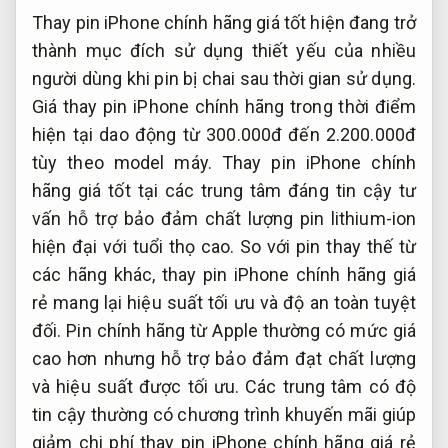
Thay pin iPhone chính hãng giá tốt hiện đang trở
thành mục đích sử dụng thiết yếu của nhiều
người dùng khi pin bị chai sau thời gian sử dụng.
Giá thay pin iPhone chính hãng trong thời điểm
hiện tại dao động từ 300.000đ đến 2.200.000đ
tùy theo model máy. Thay pin iPhone chính
hãng giá tốt tại các trung tâm đáng tin cậy tư
vấn hỗ trợ bảo đảm chất lượng pin lithium-ion
hiện đại với tuổi thọ cao. So với pin thay thế từ
các hãng khác, thay pin iPhone chính hãng giá
rẻ mang lại hiệu suất tối ưu và độ an toàn tuyệt
đối. Pin chính hãng từ Apple thường có mức giá
cao hơn nhưng hỗ trợ bảo đảm đạt chất lượng
và hiệu suất được tối ưu. Các trung tâm có độ
tin cậy thường có chương trình khuyến mãi giúp
giảm chi phí thay pin iPhone chính hãng giá rẻ