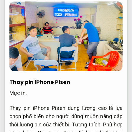
Thay pin iPhone Pisen
Mực in.
Thay pin iPhone Pisen dung lượng cao là lựa
chọn phổ biến cho người dùng muốn nâng cấp
thời lượng pin của thiết bị.
Tương thích.
Phù hợp