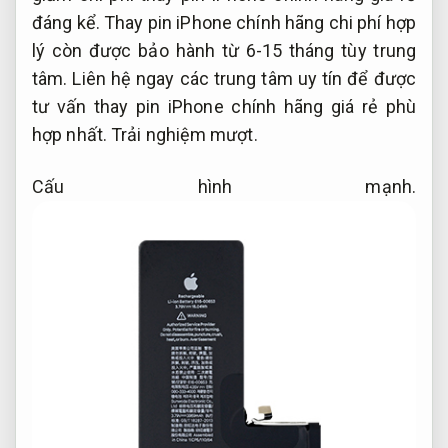
đáng kể. Thay pin iPhone chính hãng chi phí hợp
lý còn được bảo hành từ 6-15 tháng tùy trung
tâm. Liên hệ ngay các trung tâm uy tín để được
tư vấn thay pin iPhone chính hãng giá rẻ phù
hợp nhất.
Trải nghiệm mượt.
Cấu hình mạnh.