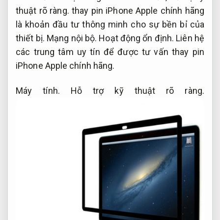
thuật rõ ràng.
thay pin iPhone Apple chính hãng
là khoản đầu tư thông minh cho sự bền bỉ của
thiết bị.
Mạng nội bộ.
Hoạt động ổn định.
Liên hệ
các trung tâm uy tín để được tư vấn thay pin
iPhone Apple chính hãng.
Máy tính.
Hỗ trợ kỹ thuật rõ ràng.