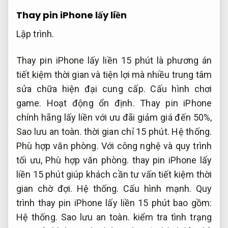
Thay pin iPhone lấy liền
Lập trình.
Thay pin iPhone lấy liền 15 phút là phương án
tiết kiệm thời gian và tiện lợi mà nhiều trung tâm
sửa chữa hiện đại cung cấp.
Cấu hình chơi
game.
Hoạt động ổn định.
Thay pin iPhone
chính hãng lấy liền với ưu đãi giảm giá đến 50%,
Sao lưu an toàn.
thời gian chỉ 15 phút.
Hệ thống.
Phù hợp văn phòng.
Với công nghệ và quy trình
tối ưu,
Phù hợp văn phòng.
thay pin iPhone lấy
liền 15 phút giúp khách cần tư vấn tiết kiệm thời
gian chờ đợi.
Hệ thống.
Cấu hình mạnh.
Quy
trình thay pin iPhone lấy liền 15 phút bao gồm:
Hệ thống.
Sao lưu an toàn.
kiểm tra tình trạng