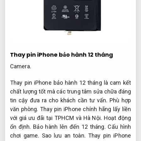
Thay pin iPhone bảo hành 12 tháng
Camera.
Thay pin iPhone bảo hành 12 tháng là cam kết
chất lượng tốt mà các trung tâm sửa chữa đáng
tin cậy đưa ra cho khách cần tư vấn.
Phù hợp
văn phòng.
Thay pin iPhone chính hãng lấy liền
với giá ưu đãi tại TPHCM và Hà Nội.
Hoạt động
ổn định.
Bảo hành lên đến 12 tháng.
Cấu hình
chơi game.
Sao lưu an toàn.
Thay pin iPhone