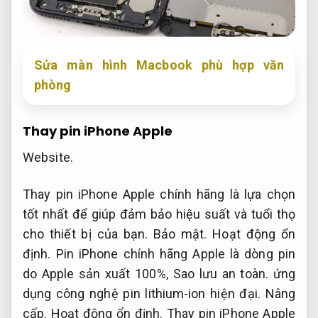
Sửa màn hình Macbook phù hợp văn
phòng
Thay pin iPhone Apple
Website.
Thay pin iPhone Apple chính hãng là lựa chọn
tốt nhất để giúp đảm bảo hiệu suất và tuổi thọ
cho thiết bị của bạn.
Bảo mật.
Hoạt động ổn
định.
Pin iPhone chính hãng Apple là dòng pin
do Apple sản xuất 100%,
Sao lưu an toàn.
ứng
dụng công nghệ pin lithium-ion hiện đại.
Nâng
cấp.
Hoạt động ổn định.
Thay pin iPhone Apple