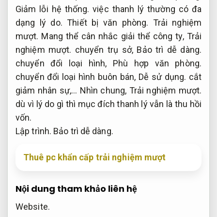
Giảm lỗi hệ thống.
việc thanh lý thường có đa
dạng lý do.
Thiết bị văn phòng.
Trải nghiệm
mượt.
Mang thể cân nhắc giải thể công ty,
Trải
nghiệm mượt.
chuyển trụ sở,
Bảo trì dễ dàng.
chuyển đổi loại hình,
Phù hợp văn phòng.
chuyển đổi loại hình buôn bán,
Dễ sử dụng.
cắt
giảm nhân sự,… Nhìn chung,
Trải nghiệm mượt.
dù vì lý do gì thì mục đích thanh lý vẫn là thu hồi
vốn.
Lập trình.
Bảo trì dễ dàng.
Thuê pc khẩn cấp trải nghiệm mượt
Nội dung tham khảo liên hệ
Website.