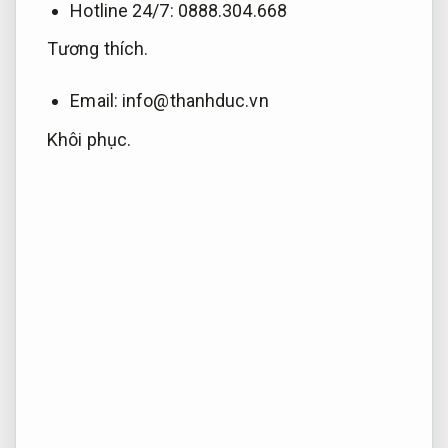
Hotline 24/7: 0888.304.668
Tương thích.
Email:
info@thanhduc.vn
Khôi phục.